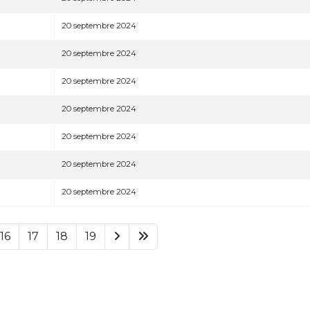
20 septembre 2024
20 septembre 2024
20 septembre 2024
20 septembre 2024
20 septembre 2024
20 septembre 2024
20 septembre 2024
16
17
18
19