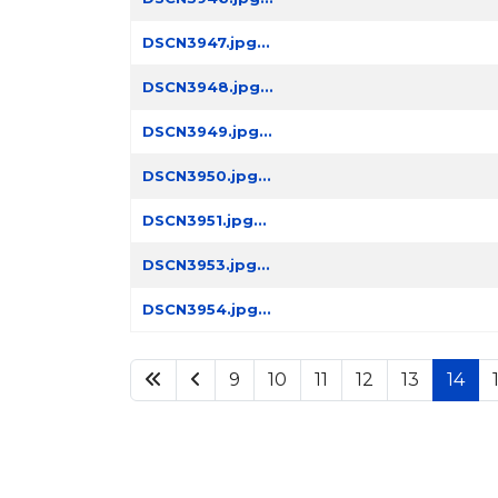
DSCN3947.jpg...
DSCN3948.jpg...
DSCN3949.jpg...
DSCN3950.jpg...
DSCN3951.jpg...
DSCN3953.jpg...
DSCN3954.jpg...
9
10
11
12
13
14