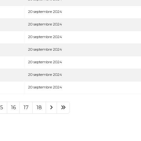
20 septembre 2024
20 septembre 2024
20 septembre 2024
20 septembre 2024
20 septembre 2024
20 septembre 2024
20 septembre 2024
15
16
17
18