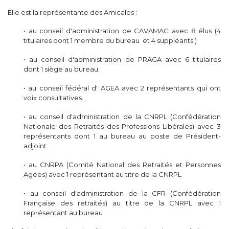
Elle est la représentante des Amicales :
• au conseil d'administration de CAVAMAC avec 8 élus (4
titulaires dont 1 membre du bureau et 4 suppléants.)
• au conseil d'administration de PRAGA avec 6 titulaires
dont 1 siège au bureau.
• au conseil fédéral d' AGEA avec 2 représentants qui ont
voix consultatives.
• au conseil d'administration de la CNRPL (Confédération
Nationale des Retraités des Professions Libérales) avec 3
représentants dont 1 au bureau au poste de Président-
adjoint
• au CNRPA (Comité National des Retraités et Personnes
Agées) avec 1 représentant au titre de la CNRPL
• au conseil d'administration de la CFR (Confédération
Française des retraités) au titre de la CNRPL avec 1
représentant au bureau