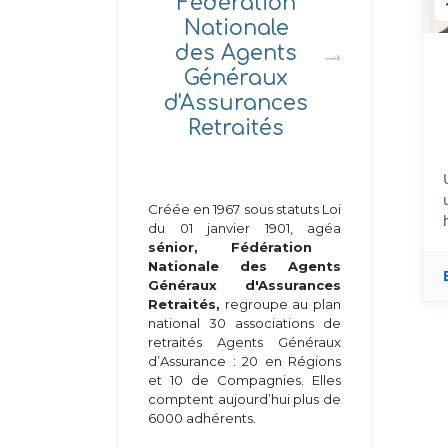
Fédération
Nationale
des Agents
Généraux
d'Assurances
Retraités
Créée en 1967 sous statuts Loi
du 01 janvier 1901, agéa
sénior, Fédération
Nationale des Agents
Généraux d'Assurances
Retraités,
regroupe au plan
national 30 associations de
retraités Agents Généraux
d’Assurance : 20 en Régions
et 10 de Compagnies. Elles
comptent aujourd’hui plus de
6000 adhérents.