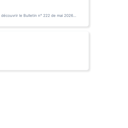
r découvrir le Bulletin n° 222 de mai 2026