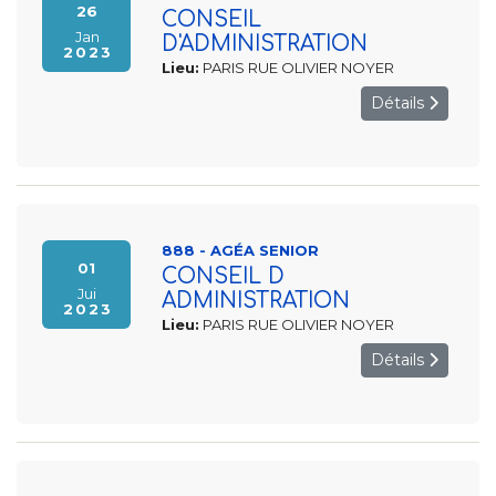
26
CONSEIL
Jan
D'ADMINISTRATION
2023
Lieu:
PARIS RUE OLIVIER NOYER
Détails
888 - AGÉA SENIOR
01
CONSEIL D
Jui
ADMINISTRATION
2023
Lieu:
PARIS RUE OLIVIER NOYER
Détails