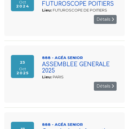
Oct
FUTUROSCOPE POITIERS
2024
Lieu:
FUTUROSCOPE DE POITIERS
Détails
888 - AGÉA SENIOR
23
ASSEMBLEE GENERALE
Oct
2025
2025
Lieu:
PARIS
Détails
888 - AGÉA SENIOR