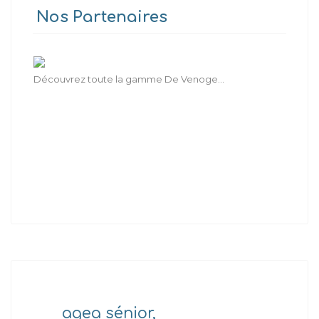
Nos Partenaires
Découvrez toute la gamme De Venoge...
agea sénior,