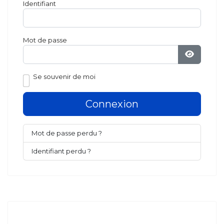
Identifiant
Mot de passe
Afficher
Se souvenir de moi
Connexion
Mot de passe perdu ?
Identifiant perdu ?