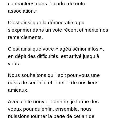
contractées dans le cadre de notre
association.*
C’est ainsi que la démocratie a pu
s’exprimer dans un vote récent et mérite nos
remerciements.
C’est ainsi que votre « agéa sénior infos »,
en dépit des difficultés, est arrivé jusqu’à
vous.
Nous souhaitons qu’il soit pour vous une
oasis de sérénité et le reflet de nos liens
amicaux.
Avec cette nouvelle année, je forme des
voeux pour qu’enfin, ensemble, nous
puissions tourner la page de cet an de