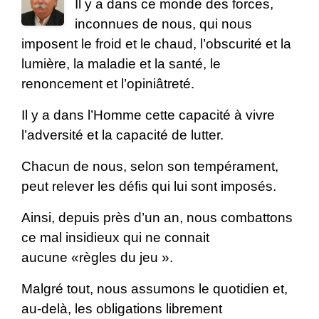
Il y a dans ce monde des forces,
inconnues de nous, qui nous
imposent le froid et le chaud, l’obscurité et la
lumière, la maladie et la santé, le
renoncement et l’opiniâtreté.
Il y a dans l’Homme cette capacité à vivre
l’adversité et la capacité de lutter.
Chacun de nous, selon son tempérament,
peut relever les défis qui lui sont imposés.
Ainsi, depuis près d’un an, nous combattons
ce mal insidieux qui ne connait
aucune
«règles du jeu ».
Malgré tout, nous assumons le quotidien et,
au-delà, les obligations librement