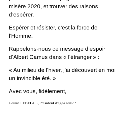
misère 2020, et trouver des raisons
d’espérer.
Espérer et résister, c’est la force de
l’Homme.
Rappelons-nous ce message d’espoir
d’Albert Camus dans « l’étranger » :
« Au milieu de l’hiver, j’ai découvert en moi
un invincible été. »
Avec vous, fidèlement,
r
Gérard LEBEGUE, Président d'agéa sénio