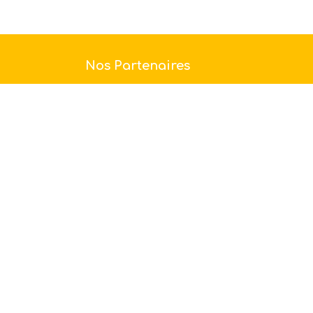
Nos Partenaires
...