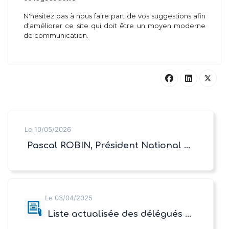
N'hésitez pas à nous faire part de vos suggestions afin
d'améliorer ce site qui doit être un moyen moderne
de communication.
Le 10/05/2026
Pascal ROBIN, Président National d'Agea Senior
Le 03/04/2025
Liste actualisée des délégués Départementaux