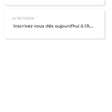
Le 18/11/2024
Inscrivez vous dés aujourd'hui à l'A.G 2025