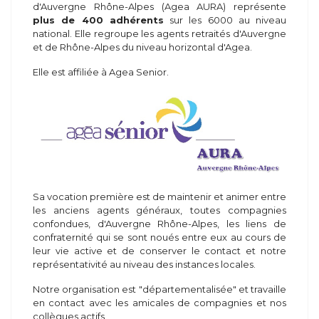
d'Auvergne Rhône-Alpes (Agea AURA) représente
plus de 400 adhérents
sur les 6000 au niveau
national. Elle regroupe les agents retraités d'Auvergne
et de Rhône-Alpes du niveau horizontal d'Agea.
Elle est affiliée à Agea Senior.
Sa vocation première est de maintenir et animer entre
les anciens agents généraux, toutes compagnies
confondues, d'Auvergne Rhône-Alpes, les liens de
confraternité qui se sont noués entre eux au cours de
leur vie active et de conserver le contact et notre
représentativité au niveau des instances locales.
Notre organisation est "départementalisée" et travaille
en contact avec les amicales de compagnies et nos
collègues actifs.