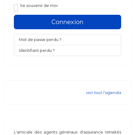
Se souvenir de moi
Connexion
Mot de passe perdu ?
Identifiant perdu ?
voir tout l'agenda
L'amicale des agents généraux d'assurance retraités