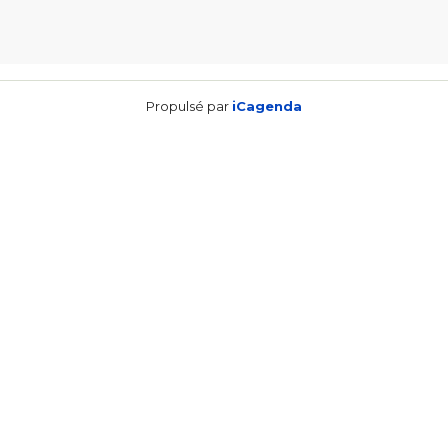
Propulsé par
iCagenda