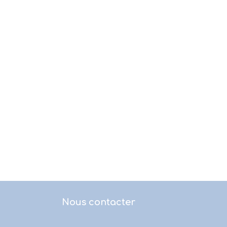
Nous contacter