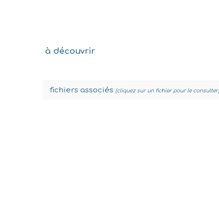
à découvrir
fichiers associés
(cliquez sur un fichier pour le consulter