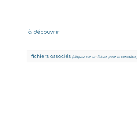
à découvrir
fichiers associés
(cliquez sur un fichier pour le consulter