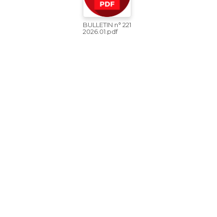
BULLETIN n° 221
2026.01.pdf