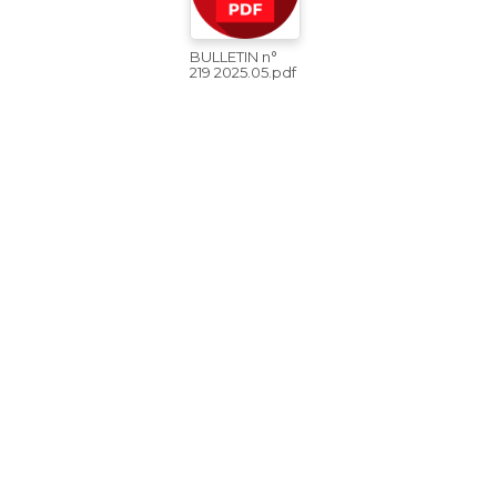
BULLETIN n°
219 2025.05.pdf