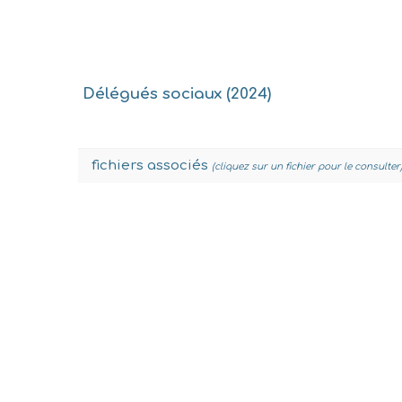
Délégués sociaux (2024)
fichiers associés
(cliquez sur un fichier pour le consulter