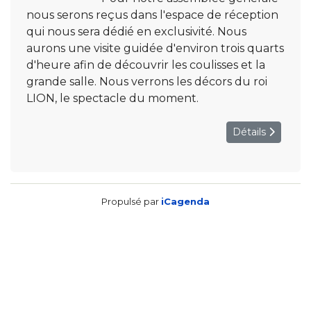
nous serons reçus dans l'espace de réception
qui nous sera dédié en exclusivité. Nous
aurons une visite guidée d'environ trois quarts
d'heure afin de découvrir les coulisses et la
grande salle. Nous verrons les décors du roi
LION, le spectacle du moment.
Détails
Propulsé par
iCagenda